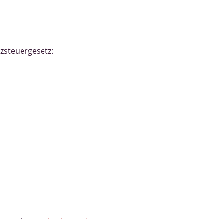
zsteuergesetz: