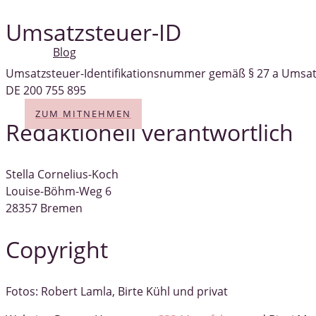
Umsatzsteuer-ID
Blog
Umsatzsteuer-Identifikationsnummer gemäß § 27 a Umsat
DE 200 755 895
ZUM MITNEHMEN
Redaktionell verantwortlich
Stella Cornelius-Koch
Louise-Böhm-Weg 6
28357 Bremen
Copyright
Fotos: Robert Lamla, Birte Kühl und privat