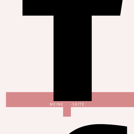
MEINE FB-SEITE