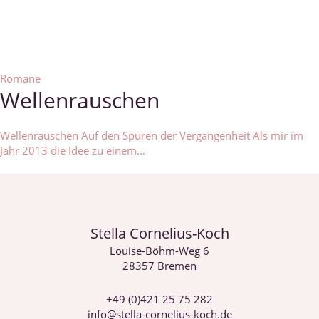
Romane
Wellenrauschen
Wellenrauschen Auf den Spuren der Vergangenheit Als mir im
Jahr 2013 die Idee zu einem…
Stella Cornelius-Koch
Louise-Böhm-Weg 6
28357 Bremen
+49 (0)421 25 75 282
info@stella-cornelius-koch.de