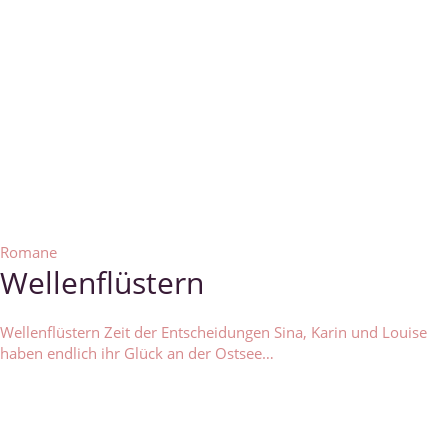
Romane
Wellenflüstern
Wellenflüstern Zeit der Entscheidungen Sina, Karin und Louise
haben endlich ihr Glück an der Ostsee…