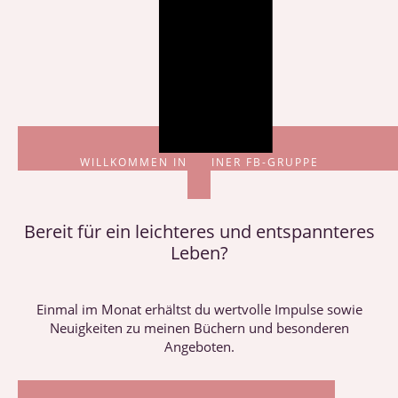
WILLKOMMEN IN MEINER FB-GRUPPE
Bereit für ein leichteres und entspannteres
Leben?
Einmal im Monat erhältst du wertvolle Impulse sowie
Neuigkeiten zu meinen Büchern und besonderen
Angeboten.