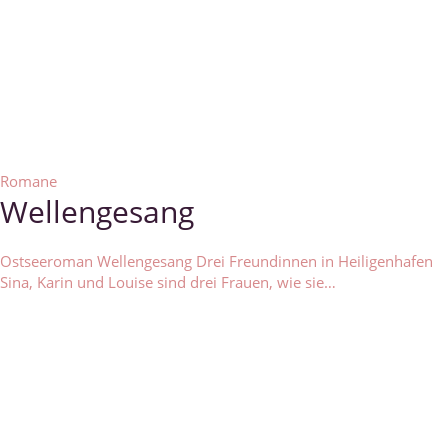
Romane
Wellengesang
Ostseeroman Wellengesang Drei Freundinnen in Heiligenhafen
Sina, Karin und Louise sind drei Frauen, wie sie…