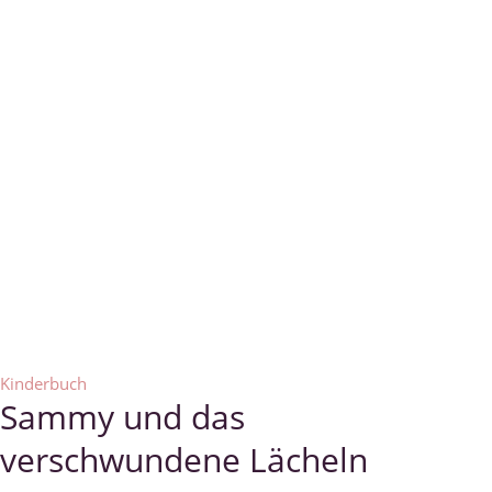
Kinderbuch
Sammy und das
verschwundene Lächeln