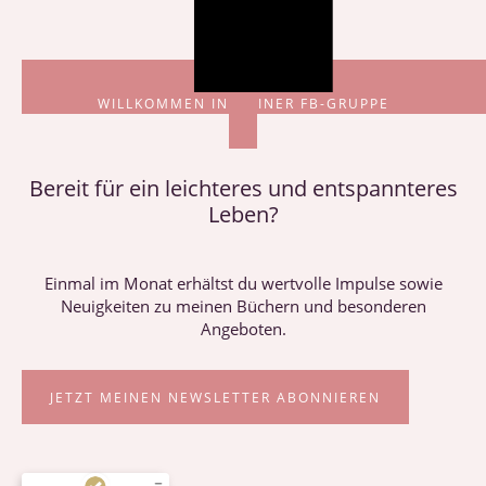
WILLKOMMEN IN MEINER FB-GRUPPE
Bereit für ein leichteres und entspannteres
Leben?
Einmal im Monat erhältst du wertvolle Impulse sowie
Neuigkeiten zu meinen Büchern und besonderen
Angeboten.
JETZT MEINEN NEWSLETTER ABONNIEREN