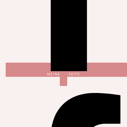
MEINE FB-SEITE