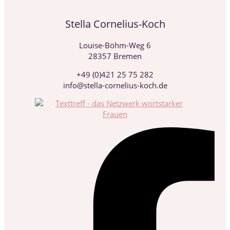
Stella Cornelius-Koch
Louise-Böhm-Weg 6
28357 Bremen
+49 (0)421 25 75 282
info@stella-cornelius-koch.de