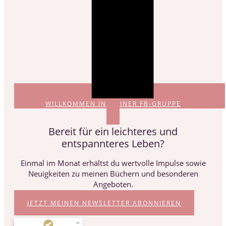
WILLKOMMEN IN MEINER FB-GRUPPE
Bereit für ein leichteres und
entspannteres Leben?
Einmal im Monat erhältst du wertvolle Impulse sowie
Neuigkeiten zu meinen Büchern und besonderen
Angeboten.
JETZT MEINEN NEWSLETTER ABONNIEREN