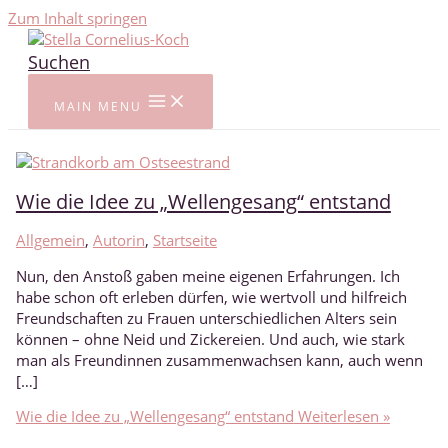
Zum Inhalt springen
Suchen
MAIN MENU
Wie die Idee zu „Wellengesang“ entstand
Allgemein
,
Autorin
,
Startseite
Nun, den Anstoß gaben meine eigenen Erfahrungen. Ich
habe schon oft erleben dürfen, wie wertvoll und hilfreich
Freundschaften zu Frauen unterschiedlichen Alters sein
können – ohne Neid und Zickereien. Und auch, wie stark
man als Freundinnen zusammenwachsen kann, auch wenn
[…]
Wie die Idee zu „Wellengesang“ entstand
Weiterlesen »