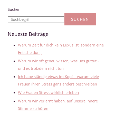
Suchen
SUCHEN
Neueste Beiträge
Warum Zeit für dich kein Luxus ist, sondern eine
Entscheidung
Warum wir oft genau wissen, was uns guttut –
und es trotzdem nicht tun
Ich habe ständig etwas im Kopf – warum viele
Frauen ihren Stress ganz anders beschreiben
Wie Frauen Stress wirklich erleben
Warum wir verlernt haben, auf unsere innere
Stimme zu hören