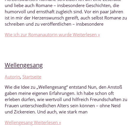
und liebe auch Romane – insbesondere Geschichten, die
humorvoll und ernsthaft zugleich sind. Vor ein paar Jahren
ist in mir der Herzenswunsch gereift, auch selbst Romane zu
schreiben und zu veröffentlichen – insbesondere
Wie ich zur Romanautorin wurde
Weiterlesen »
Wellengesang
Autorin
,
Startseite
Wie die Idee zu „Wellengesang“ entstand Nun, den Anstoß
gaben meine eigenen Erfahrungen. Ich habe schon oft
erleben dürfen, wie wertvoll und hilfreich Freundschaften zu
Frauen unterschiedlichen Alters sein können – ohne Neid
und Zickereien. Und auch, wie stark man
Wellengesang
Weiterlesen »