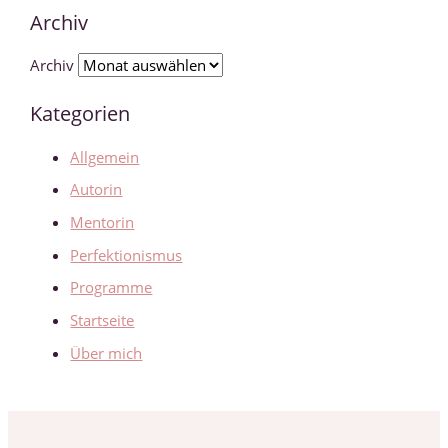
Archiv
Archiv
Kategorien
Allgemein
Autorin
Mentorin
Perfektionismus
Programme
Startseite
Über mich