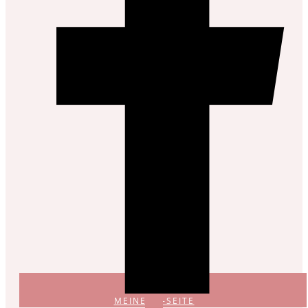
MEINE FB-SEITE