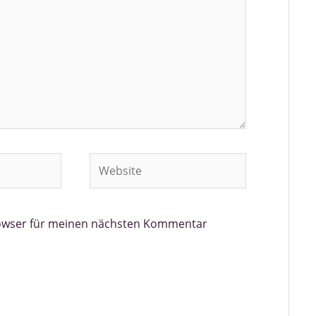
Website
rowser für meinen nächsten Kommentar