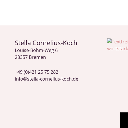
Stella Cornelius-Koch
Louise-Böhm-Weg 6
28357 Bremen
+49 (0)421 25 75 282
info@stella-cornelius-koch.de