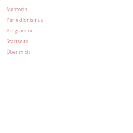
Mentorin
Perfektionismus
Programme
Startseite
Über mich