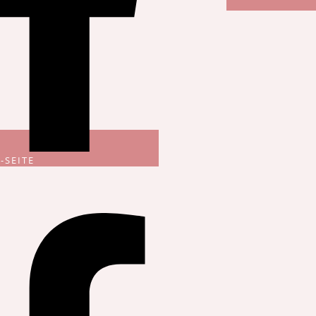
-SEITE